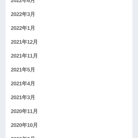
2022年6月
2022年3月
2022年1月
2021年12月
2021年11月
2021年5月
2021年4月
2021年3月
2020年11月
2020年10月