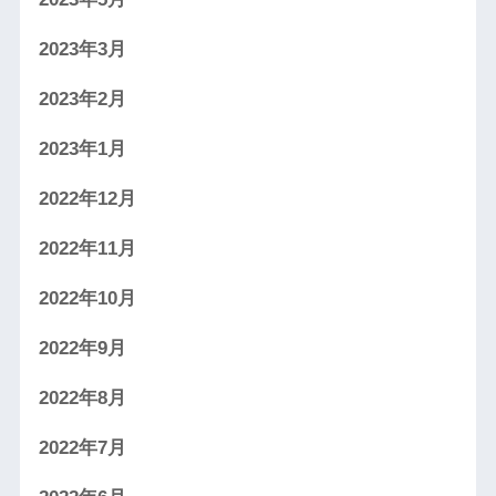
2023年3月
2023年2月
2023年1月
2022年12月
2022年11月
2022年10月
2022年9月
2022年8月
2022年7月