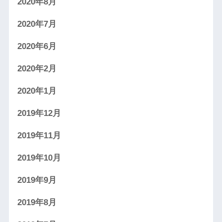
2020年8月
2020年7月
2020年6月
2020年2月
2020年1月
2019年12月
2019年11月
2019年10月
2019年9月
2019年8月