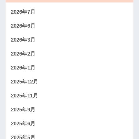
2026年7月
2026年6月
2026年3月
2026年2月
2026年1月
2025年12月
2025年11月
2025年9月
2025年6月
2025年5月