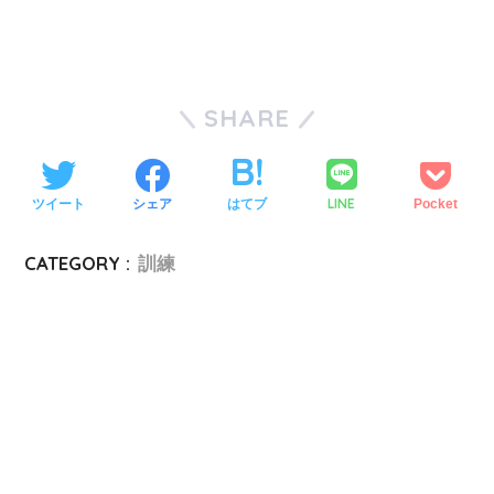
SHARE
LINE
ツイート
シェア
はてブ
Pocket
CATEGORY :
訓練