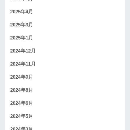
2025年4月
2025年3月
2025年1月
2024年12月
2024年11月
2024年9月
2024年8月
2024年6月
2024年5月
2024年3月