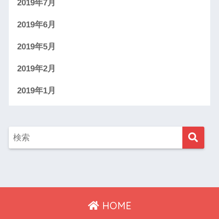
2019年7月
2019年6月
2019年5月
2019年2月
2019年1月
HOME