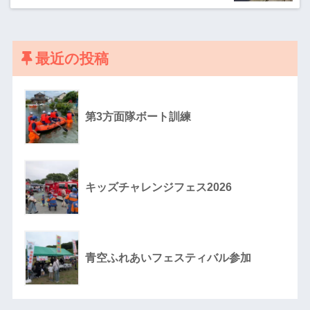
最近の投稿
第3方面隊ボート訓練
キッズチャレンジフェス2026
青空ふれあいフェスティバル参加