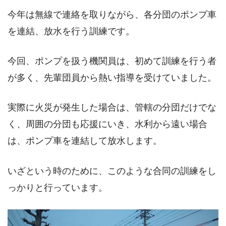
今年は無線で連絡を取りながら、各分団のポンプ車
を連結、放水を行う訓練です。
今回、ポンプを扱う機関員は、初めて訓練を行う者
が多く、先輩団員から熱い指導を受けていました。
実際に火災が発生した場合は、管轄の分団だけでな
く、周囲の分団も応援にいき、水利から遠い場合
は、ポンプ車を連結して放水します。
いざという時のために、このような合同の訓練をし
っかりと行っています。