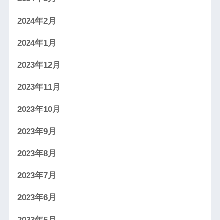
2024年2月
2024年1月
2023年12月
2023年11月
2023年10月
2023年9月
2023年8月
2023年7月
2023年6月
2023年5月