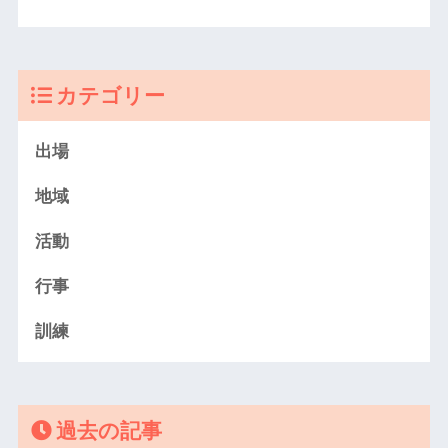
カテゴリー
出場
地域
活動
行事
訓練
過去の記事