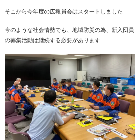
そこから今年度の広報員会はスタートしました
今のような社会情勢でも、地域防災の為、新入団員
の募集活動は継続する必要があります