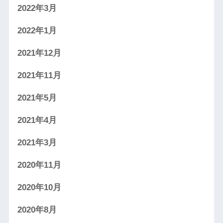
2022年3月
2022年1月
2021年12月
2021年11月
2021年5月
2021年4月
2021年3月
2020年11月
2020年10月
2020年8月