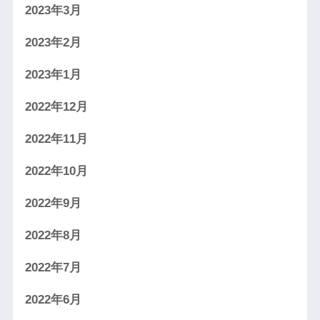
2023年3月
2023年2月
2023年1月
2022年12月
2022年11月
2022年10月
2022年9月
2022年8月
2022年7月
2022年6月