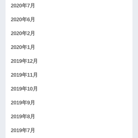
2020年7月
2020年6月
2020年2月
2020年1月
2019年12月
2019年11月
2019年10月
2019年9月
2019年8月
2019年7月