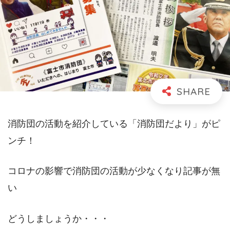
消防団の活動を紹介している「消防団だより」がピ
ンチ！
コロナの影響で消防団の活動が少なくなり記事が無
い
どうしましょうか・・・