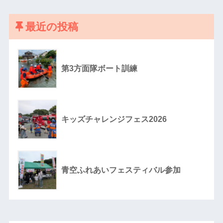
最近の投稿
第3方面隊ボート訓練
キッズチャレンジフェス2026
青空ふれあいフェスティバル参加