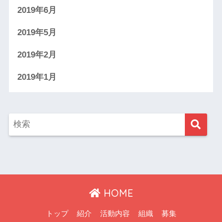
2019年6月
2019年5月
2019年2月
2019年1月
HOME
トップ
紹介
活動内容
組織
募集