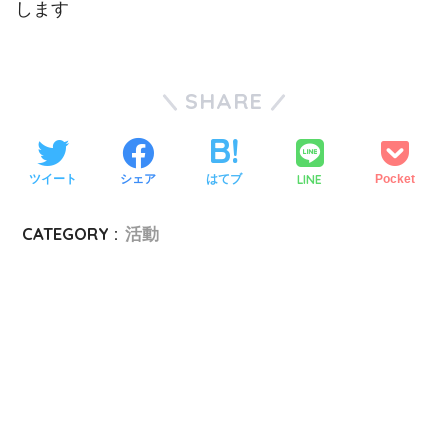
します
SHARE
LINE
ツイート
シェア
はてブ
Pocket
CATEGORY :
活動