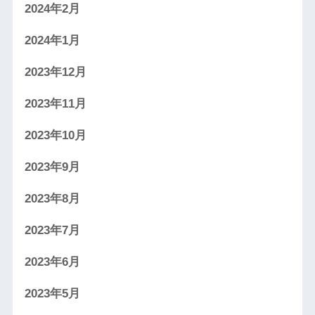
2024年2月
2024年1月
2023年12月
2023年11月
2023年10月
2023年9月
2023年8月
2023年7月
2023年6月
2023年5月