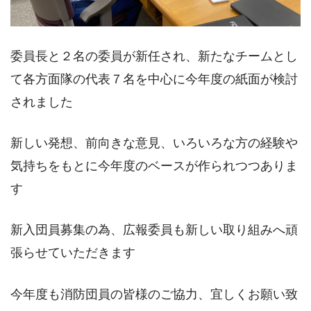
委員長と２名の委員が新任され、新たなチームとし
て各方面隊の代表７名を中心に今年度の紙面が検討
されました
新しい発想、前向きな意見、いろいろな方の経験や
気持ちをもとに今年度のベースが作られつつありま
す
新入団員募集の為、広報委員も新しい取り組みへ頑
張らせていただきます
今年度も消防団員の皆様のご協力、宜しくお願い致