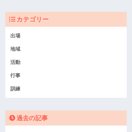
カテゴリー
出場
地域
活動
行事
訓練
過去の記事