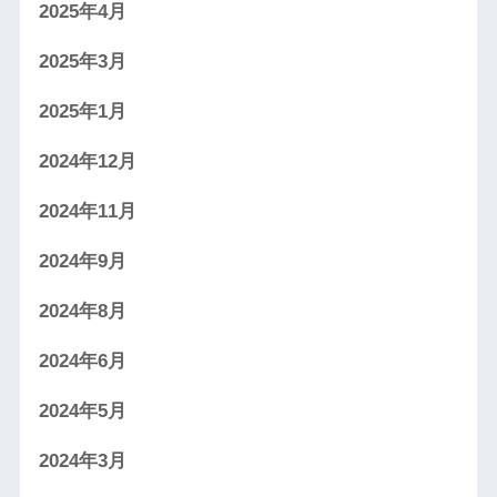
2025年4月
2025年3月
2025年1月
2024年12月
2024年11月
2024年9月
2024年8月
2024年6月
2024年5月
2024年3月