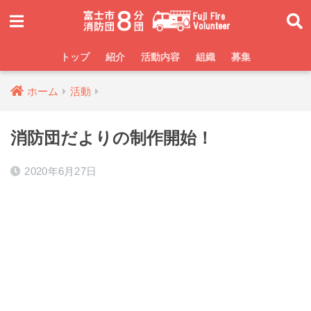
トップ
紹介
活動内容
組織
募集
ホーム
活動
消防団だよりの制作開始！
2020年6月27日