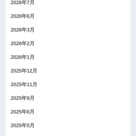
2026年7月
2026年6月
2026年3月
2026年2月
2026年1月
2025年12月
2025年11月
2025年9月
2025年6月
2025年5月