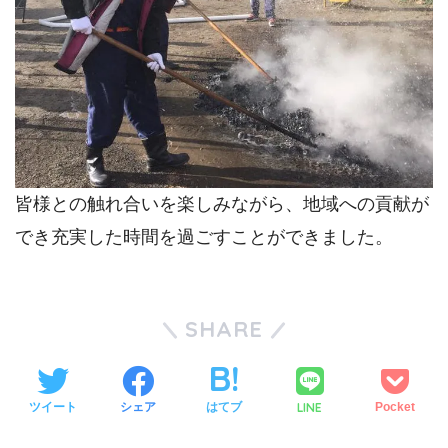
皆様との触れ合いを楽しみながら、地域への貢献が
でき充実した時間を過ごすことができました。
SHARE
LINE
ツイート
シェア
はてブ
Pocket