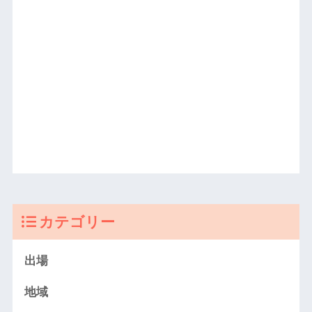
カテゴリー
出場
地域