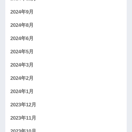
2024年9月
2024年8月
2024年6月
2024年5月
2024年3月
2024年2月
2024年1月
2023年12月
2023年11月
2023年10月