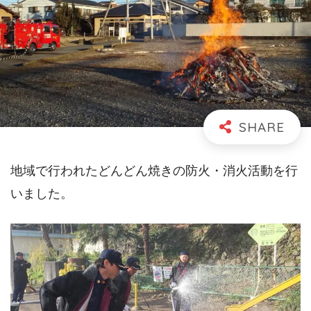
地域で行われたどんどん焼きの防火・消火活動を行
いました。