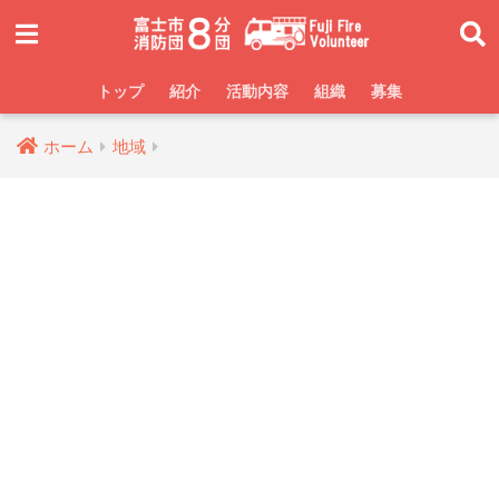
トップ
紹介
活動内容
組織
募集
ホーム
地域