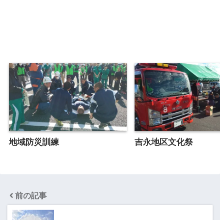
地域防災訓練
吉永地区文化祭
前の記事