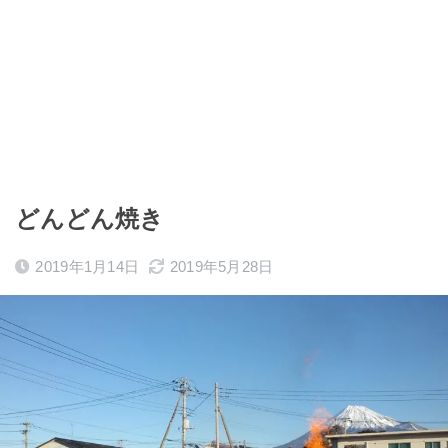
どんどん焼き
2019年1月14日
2019年5月28日