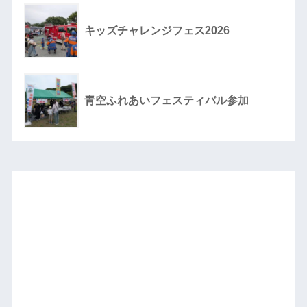
キッズチャレンジフェス2026
青空ふれあいフェスティバル参加