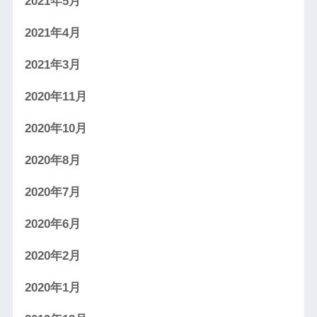
2021年5月
2021年4月
2021年3月
2020年11月
2020年10月
2020年8月
2020年7月
2020年6月
2020年2月
2020年1月