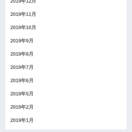
2019年12月
2019年11月
2019年10月
2019年9月
2019年8月
2019年7月
2019年6月
2019年5月
2019年2月
2019年1月