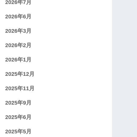
2026年7月
2026年6月
2026年3月
2026年2月
2026年1月
2025年12月
2025年11月
2025年9月
2025年6月
2025年5月