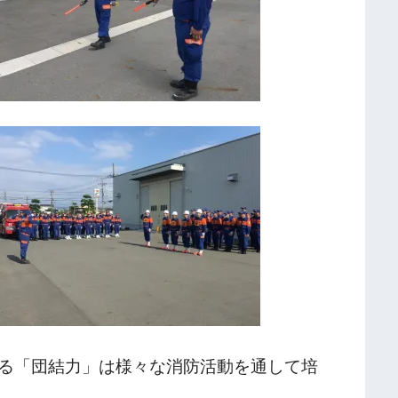
る「団結力」は様々な消防活動を通して培