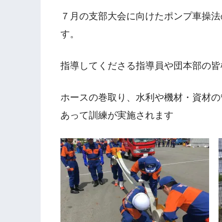
７月の支部大会に向けたポンプ車操法
す。
指導してくださる指導員や団本部の皆
ホースの巻取り、水利や機材・資材の
あって訓練が実施されます