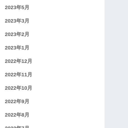
2023年5月
2023年3月
2023年2月
2023年1月
2022年12月
2022年11月
2022年10月
2022年9月
2022年8月