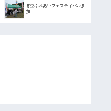
青空ふれあいフェスティバル参
加