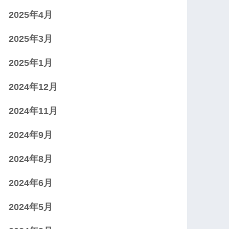
2025年4月
2025年3月
2025年1月
2024年12月
2024年11月
2024年9月
2024年8月
2024年6月
2024年5月