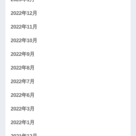
2022年12月
2022年11月
2022年10月
2022年9月
2022年8月
2022年7月
2022年6月
2022年3月
2022年1月
2021年12月