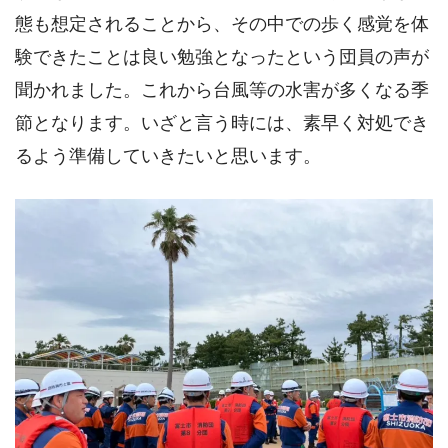
態も想定されることから、その中での歩く感覚を体
験できたことは良い勉強となったという団員の声が
聞かれました。これから台風等の水害が多くなる季
節となります。いざと言う時には、素早く対処でき
るよう準備していきたいと思います。