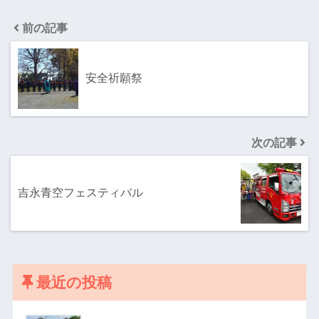
前の記事
安全祈願祭
次の記事
吉永青空フェスティバル
最近の投稿