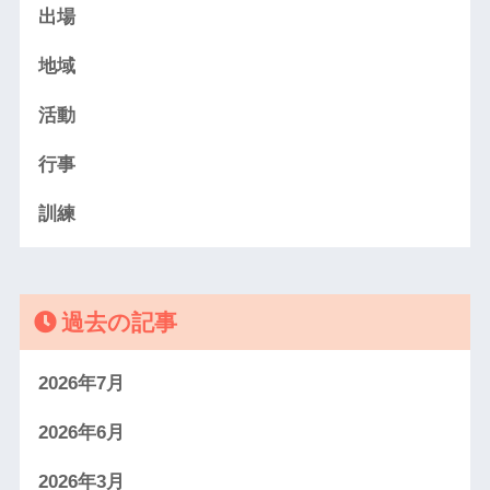
出場
地域
活動
行事
訓練
過去の記事
2026年7月
2026年6月
2026年3月