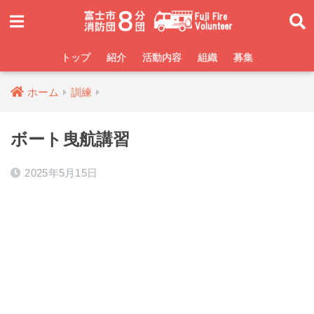
トップ
紹介
活動内容
組織
募集
ホーム
訓練
ボート曳航講習
2025年5月15日