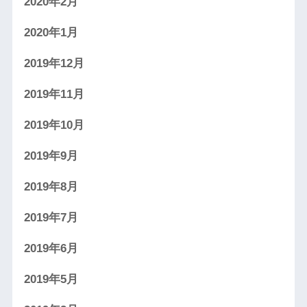
2020年2月
2020年1月
2019年12月
2019年11月
2019年10月
2019年9月
2019年8月
2019年7月
2019年6月
2019年5月