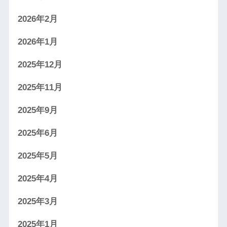
2026年2月
2026年1月
2025年12月
2025年11月
2025年9月
2025年6月
2025年5月
2025年4月
2025年3月
2025年1月