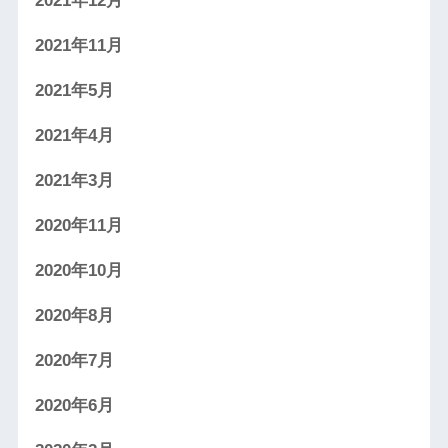
2021年11月
2021年5月
2021年4月
2021年3月
2020年11月
2020年10月
2020年8月
2020年7月
2020年6月