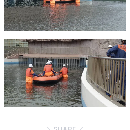
SHARE