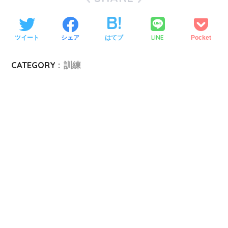
LINE
ツイート
シェア
はてブ
Pocket
CATEGORY :
訓練