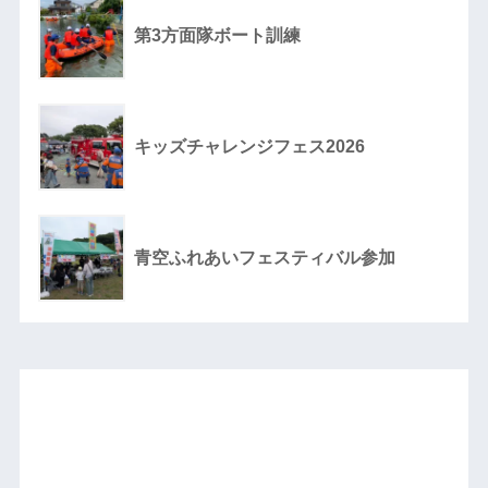
第3方面隊ボート訓練
キッズチャレンジフェス2026
青空ふれあいフェスティバル参加