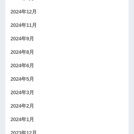
2024年12月
2024年11月
2024年9月
2024年8月
2024年6月
2024年5月
2024年3月
2024年2月
2024年1月
2023年12月