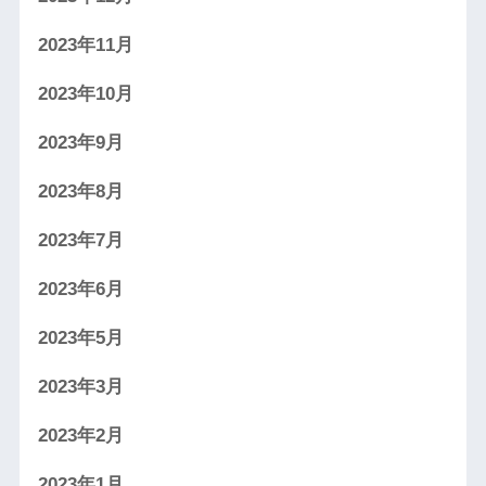
2023年11月
2023年10月
2023年9月
2023年8月
2023年7月
2023年6月
2023年5月
2023年3月
2023年2月
2023年1月