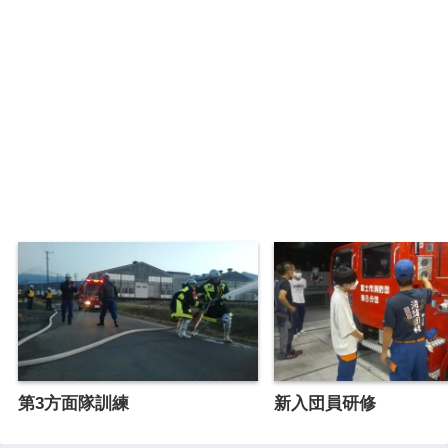
第3方面隊訓練
新入団員研修